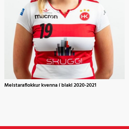
Meistaraflokkur kvenna í blaki 2020-2021