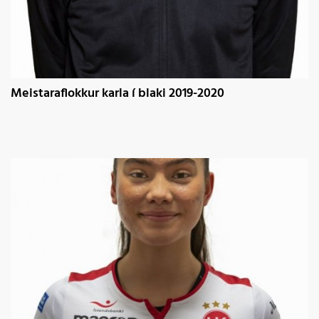
Meistaraflokkur karla í blaki 2019-2020