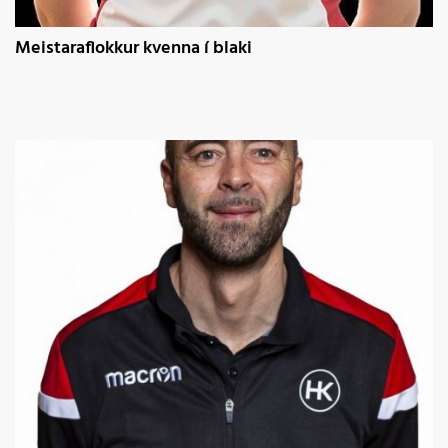
Meistaraflokkur kvenna í blaki