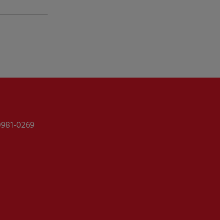
0981-0269