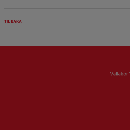
TIL BAKA
Vallakór 