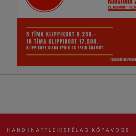
HANDKNATTLEIKSFÉLAG KÓPAVOGS