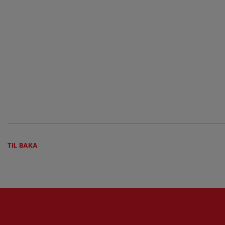
TIL BAKA