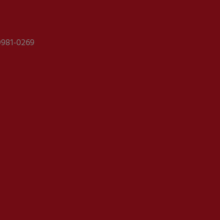
0981-0269