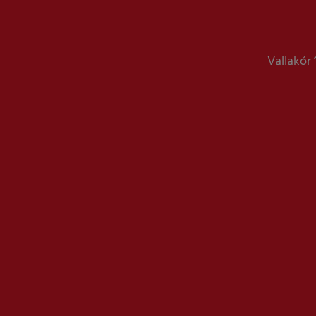
Vallakór 