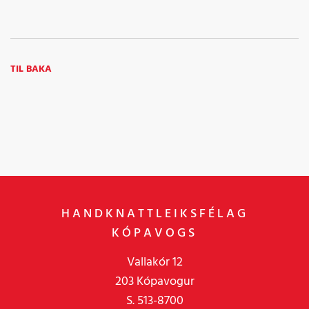
TIL BAKA
HANDKNATTLEIKSFÉLAG
KÓPAVOGS
Vallakór 12
203 Kópavogur
S. 513-8700