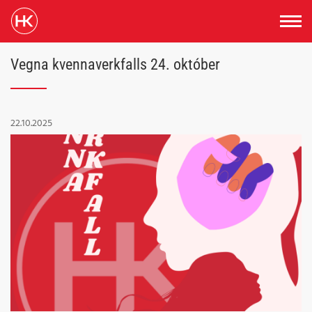
Vegna kvennaverkfalls 24. október
22.10.2025