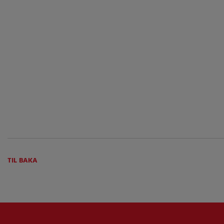
TIL BAKA