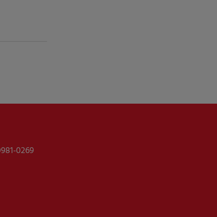
0981-0269