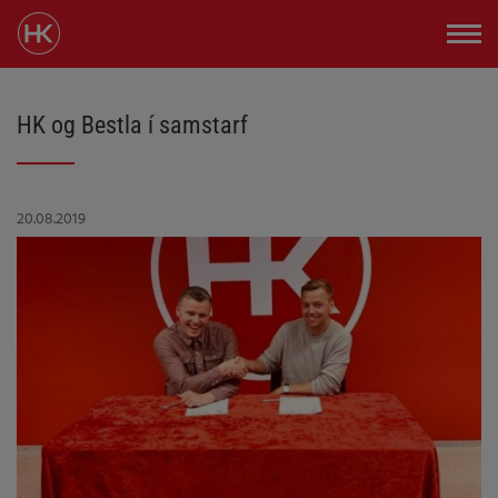
HK og Bestla í samstarf
20.08.2019