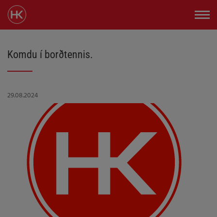
Komdu í borðtennis.
29.08.2024