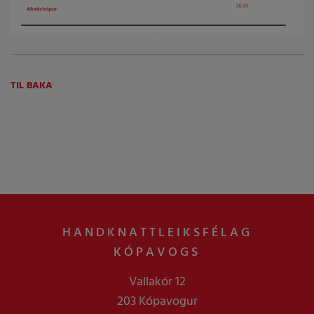
TIL BAKA
HANDKNATTLEIKSFÉLAG
KÓPAVOGS
Vallakór 12
203 Kópavogur