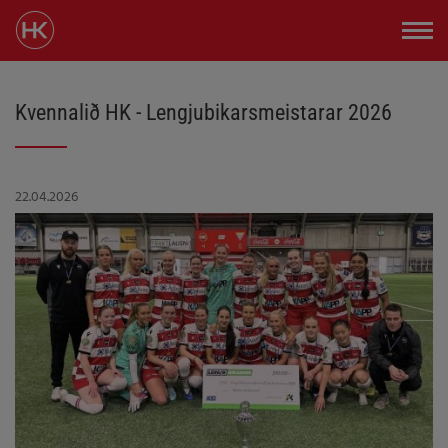
Kvennalið HK - Lengjubikarsmeistarar 2026
22.04.2026