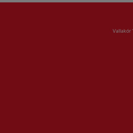
Vallakór 