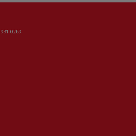
0981-0269