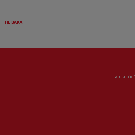
TIL BAKA
Vallakór 