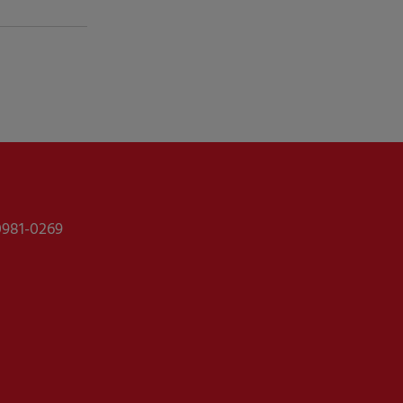
0981-0269