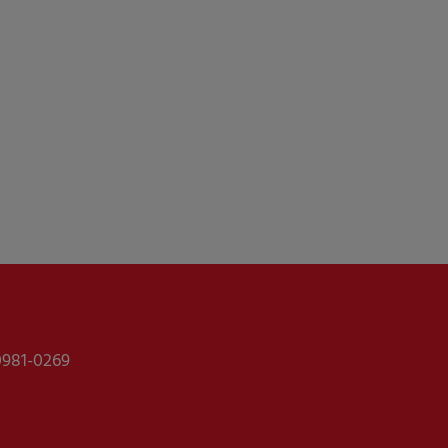
0981-0269