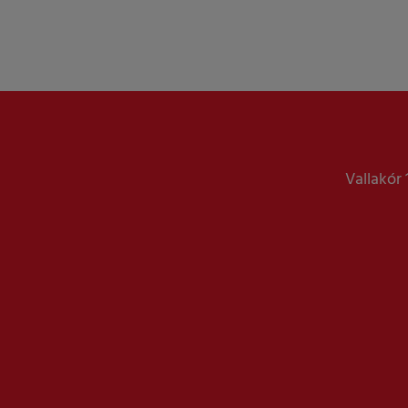
Vallakór 