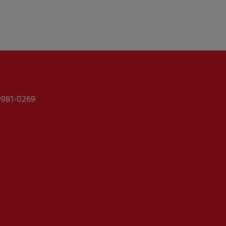
0981-0269