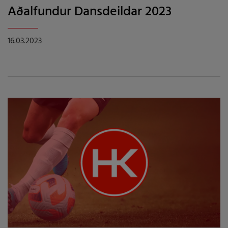
Aðalfundur Dansdeildar 2023
16.03.2023