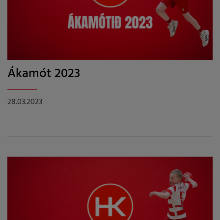
Ákamót 2023
28.03.2023