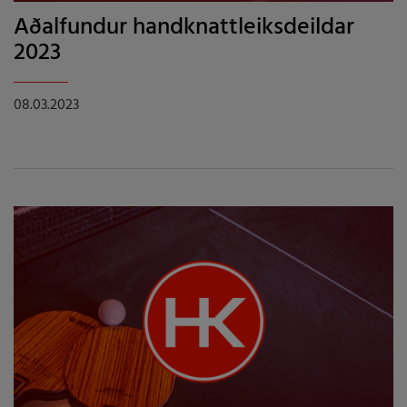
Aðalfundur handknattleiksdeildar
2023
08.03.2023