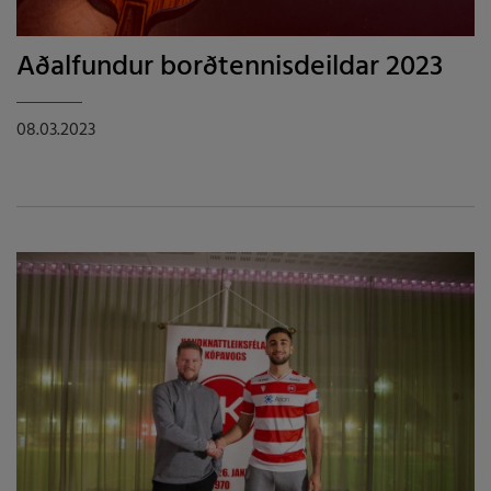
Aðalfundur borðtennisdeildar 2023
08.03.2023