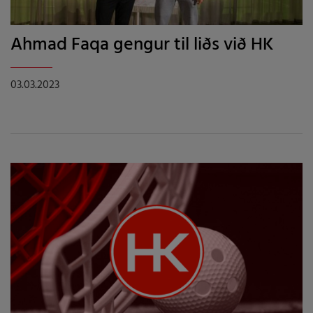
Ahmad Faqa gengur til liðs við HK
03.03.2023