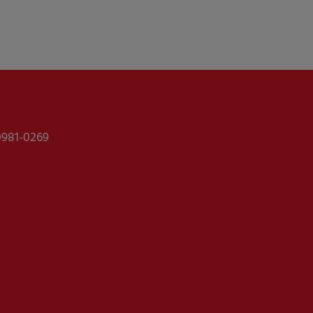
0981-0269