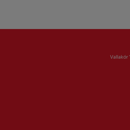
Vallakór 