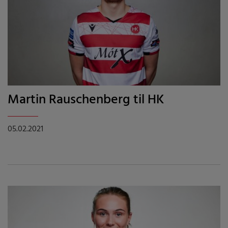
Martin Rauschenberg til HK
05.02.2021