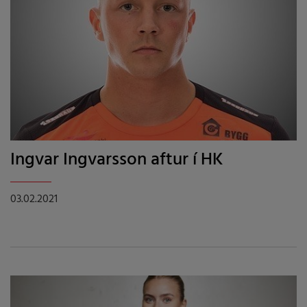
Ingvar Ingvarsson aftur í HK
03.02.2021