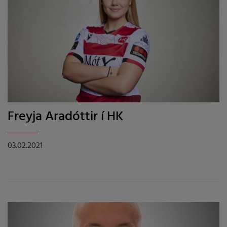
Freyja Aradóttir í HK
03.02.2021