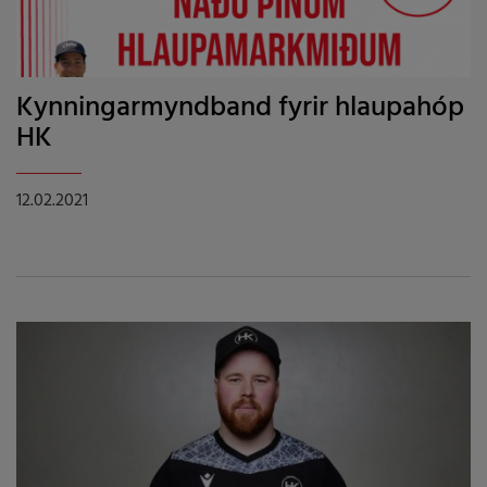
Kynningarmyndband fyrir hlaupahóp
HK
12.02.2021