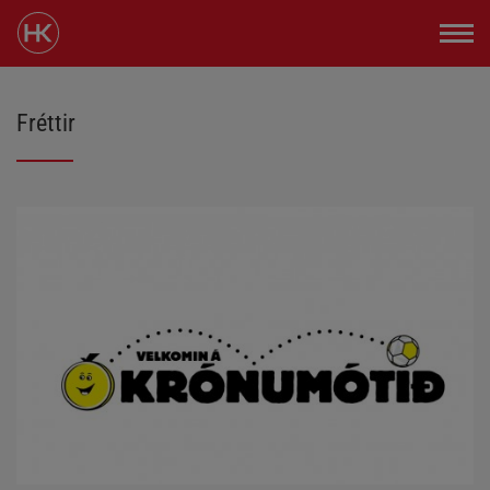
Fréttir