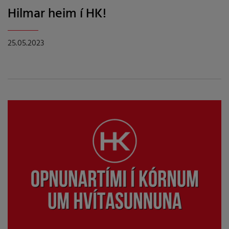
Hilmar heim í HK!
25.05.2023