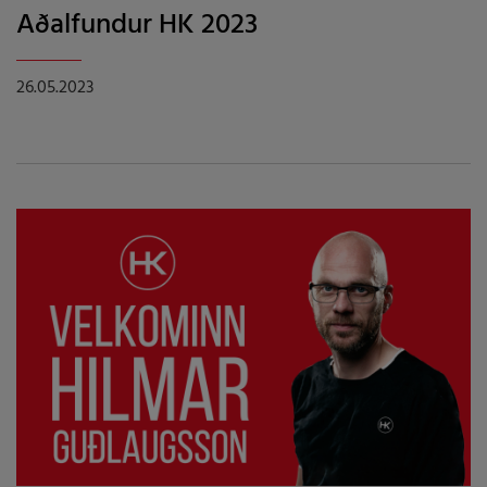
Aðalfundur HK 2023
26.05.2023