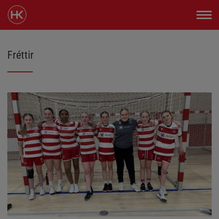
Fréttir