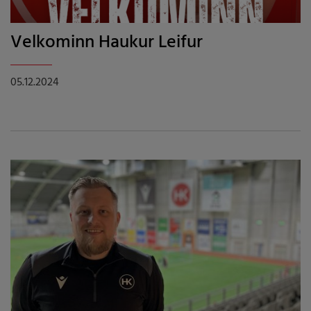
Velkominn Haukur Leifur
05.12.2024