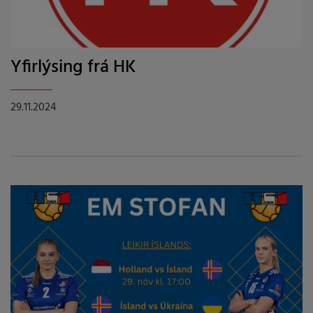
Yfirlýsing frá HK
29.11.2024