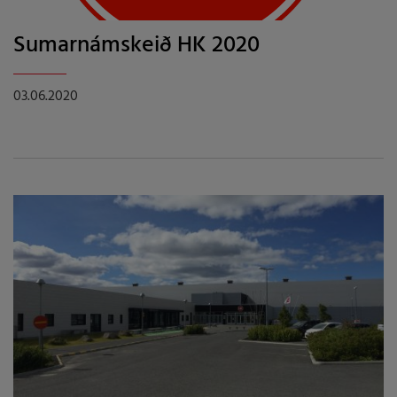
Sumarnámskeið HK 2020
03.06.2020