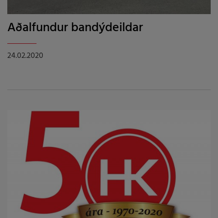
Aðalfundur bandýdeildar
24.02.2020