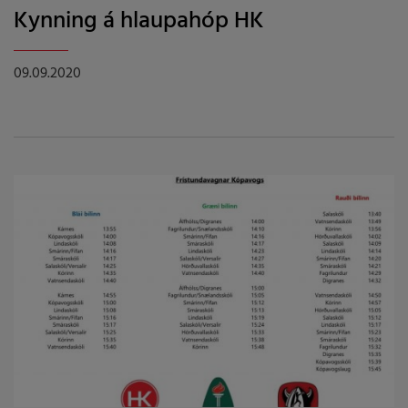
Kynning á hlaupahóp HK
09.09.2020