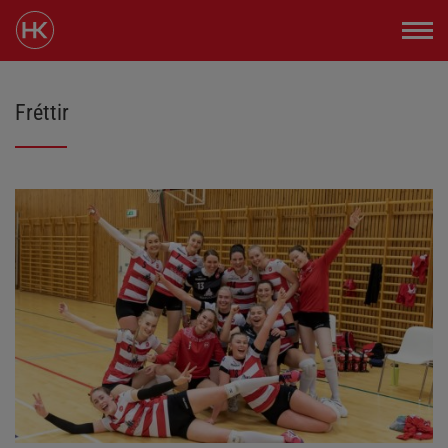
Fréttir