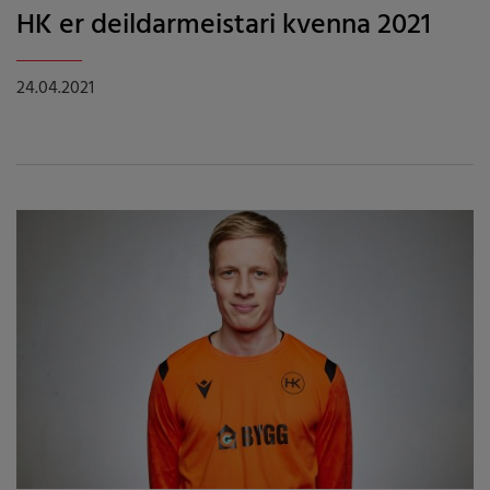
HK er deildarmeistari kvenna 2021
24.04.2021