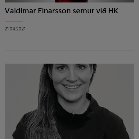
Valdimar Einarsson semur við HK
21.04.2021