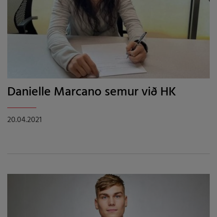
Danielle Marcano semur við HK
20.04.2021