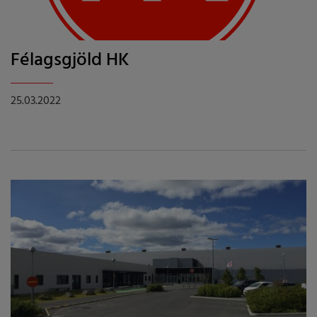
Félagsgjöld HK
25.03.2022