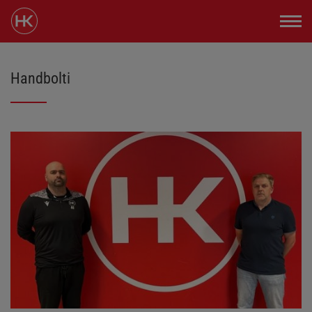
Handbolti