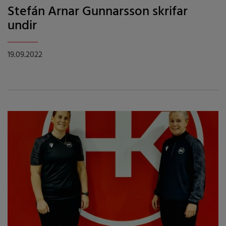
Stefán Arnar Gunnarsson skrifar
undir
19.09.2022