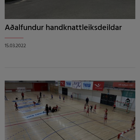
Aðalfundur handknattleiksdeildar
15.03.2022