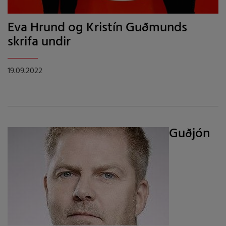
Eva Hrund og Kristín Guðmunds
skrifa undir
19.09.2022
Guðjón