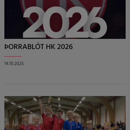
ÞORRABLÓT HK 2026
14.10.2025