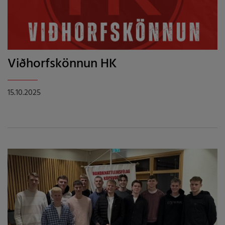
Viðhorfskönnun HK
15.10.2025