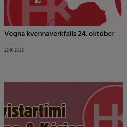
Vegna kvennaverkfalls 24. október
22.10.2025