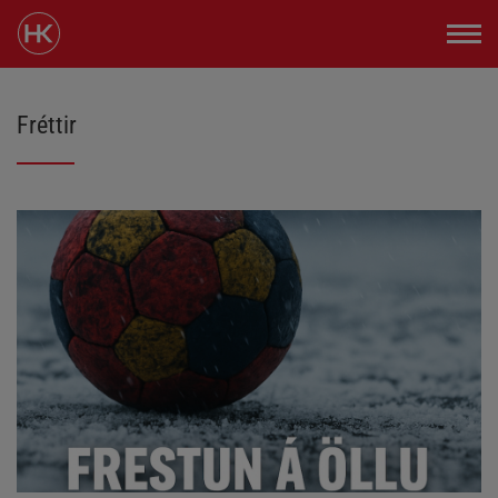
Fréttir