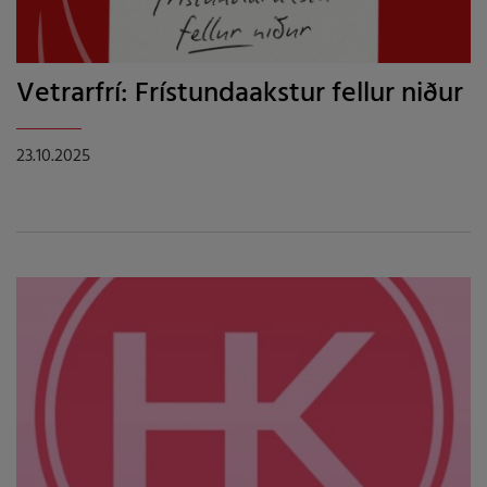
Vetrarfrí: Frístundaakstur fellur niður
23.10.2025