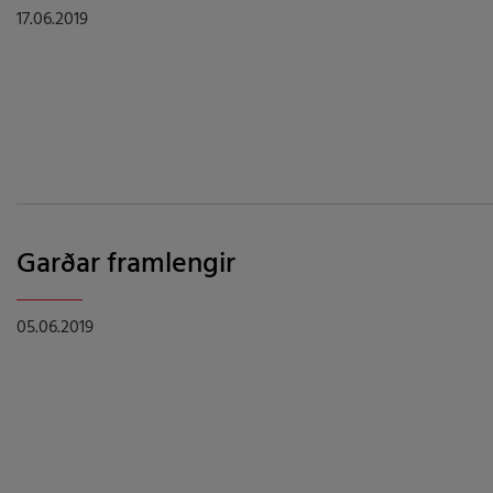
17.06.2019
Garðar framlengir
05.06.2019