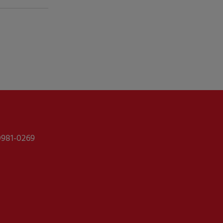
0981-0269