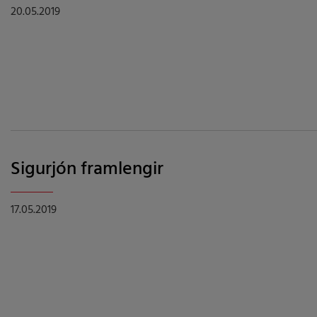
20.05.2019
Sigurjón framlengir
17.05.2019