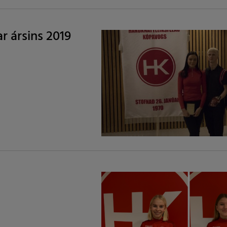
r ársins 2019