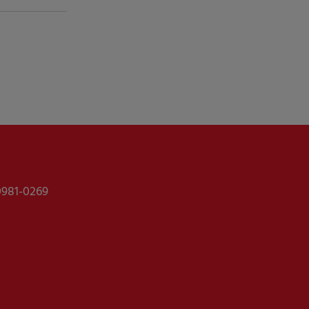
0981-0269