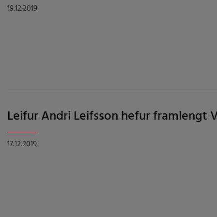
19.12.2019
Leifur Andri Leifsson hefur framlengt 
17.12.2019